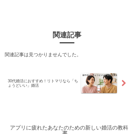
関連記事
関連記事は見つかりませんでした。
30代婚活におすすめ！リトマリなら「ち
ょうどいい」婚活
アプリに疲れたあなたのための新しい婚活の教科
書