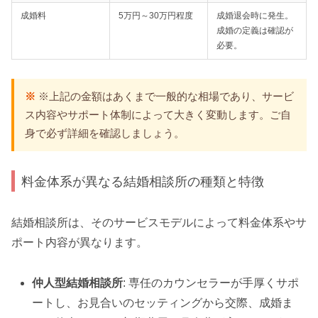
成婚料
5万円～30万円程度
成婚退会時に発生。
成婚の定義は確認が
必要。
※上記の金額はあくまで一般的な相場であり、サービ
ス内容やサポート体制によって大きく変動します。ご自
身で必ず詳細を確認しましょう。
料金体系が異なる結婚相談所の種類と特徴
結婚相談所は、そのサービスモデルによって料金体系やサ
ポート内容が異なります。
仲人型結婚相談所
: 専任のカウンセラーが手厚くサポ
ートし、お見合いのセッティングから交際、成婚ま