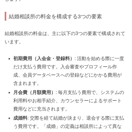
結婚相談所の料金を構成する3つの要素
結婚相談所の料金は、主に以下の3つの要素で構成されて
います。
初期費用（入会金・登録料）
: 活動を始める際に一度
だけ支払う費用です。入会審査やプロフィール作
成、会員データベースへの登録などにかかる費用が
含まれます。
月会費（月額費用）
: 毎月支払う費用で、システムの
利用料やお相手紹介、カウンセラーによるサポート
費用などに充当されます。
成婚料
: 交際を経て結婚が決まり、退会する際に支払
う費用です。「成婚」の定義は相談所によって異な