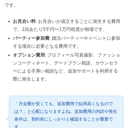
です。
お見合い料
: お見合いが成立するごとに発生する費用
で、1回あたり5千円〜1万円程度が相場です。
パーティー参加費
: 婚活パーティーやイベントに参加
する場合に必要となる費用です。
オプション費用
: プロフィール写真撮影、ファッショ
ンコーディネート、デートプラン相談、カウンセラ
ーによる手厚い相談など、追加サポートを利用する
際に発生します。
「月会費が安くても、追加費用で結局高くなるので
は？」と心配になりますよね。追加費用の内訳や発生
条件は、契約前にしっかりと確認することが重要で
す。