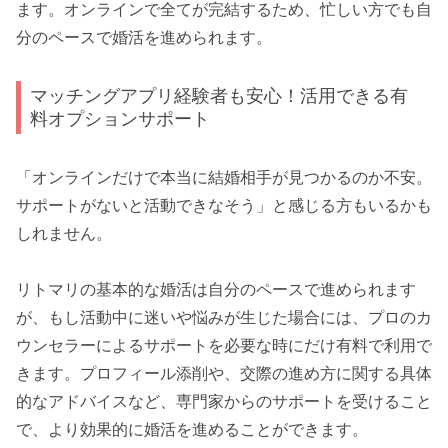
ます。オンラインで全てが完結するため、忙しい方でも自
分のペースで婚活を進められます。
マッチングアプリ経験者も安心！活用できる有
料オプションサポート
「オンラインだけで本当に結婚相手が見つかるのか不安。
サポートがないと活動できなそう」と感じる方もいるかも
しれません。
リトマリの基本的な婚活は自分のペースで進められます
が、もし活動中に迷いや悩みが生じた場合には、プロのカ
ウンセラーによるサポートを必要な時にだけ有料で利用で
きます。プロフィール添削や、交際の進め方に関する具体
的なアドバイスなど、専門家からのサポートを受けること
で、より効果的に婚活を進めることができます。