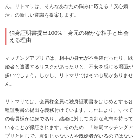
ん。リトマリは、そんなあなたの悩みに応える「安心婚
活」の新しい常識を提案します。
独身証明書提出100%！身元の確かな相手と出会
える理由
マッチングアプリでは、相手の身元が不明確だったり、既
婚者と遭遇するリスクがあったりと、不安を感じる場面が
多いでしょう。しかし、リトマリではその心配がありませ
ん。
リトマリでは、会員様全員に独身証明書をはじめとする各
種証明書の提出を義務付けています。これにより、すべて
の会員様が独身であり、結婚に対して真剣な意志を持って
いることが保証されます。そのため、「結局マッチングア
プリと同じで、真剣じゃない人や既婚者がいるのではない