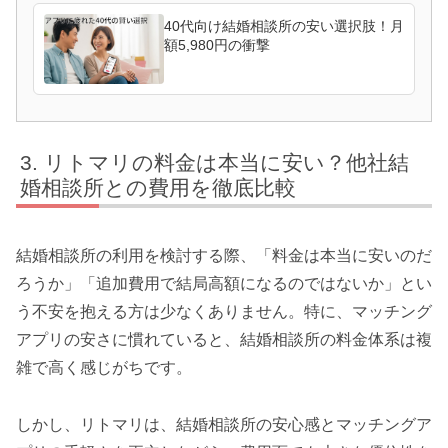
40代向け結婚相談所の安い選択肢！月
額5,980円の衝撃
リトマリの料金は本当に安い？他社結
婚相談所との費用を徹底比較
結婚相談所の利用を検討する際、「料金は本当に安いのだ
ろうか」「追加費用で結局高額になるのではないか」とい
う不安を抱える方は少なくありません。特に、マッチング
アプリの安さに慣れていると、結婚相談所の料金体系は複
雑で高く感じがちです。
しかし、リトマリは、結婚相談所の安心感とマッチングア