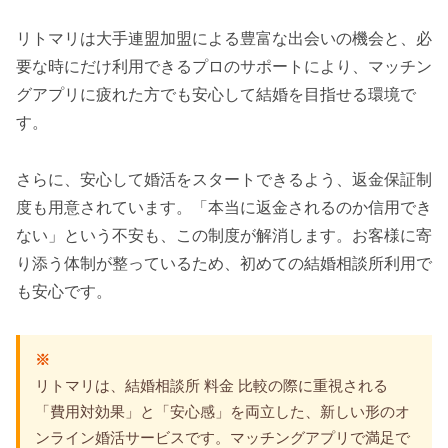
リトマリは大手連盟加盟による豊富な出会いの機会と、必
要な時にだけ利用できるプロのサポートにより、マッチン
グアプリに疲れた方でも安心して結婚を目指せる環境で
す。
さらに、安心して婚活をスタートできるよう、返金保証制
度も用意されています。「本当に返金されるのか信用でき
ない」という不安も、この制度が解消します。お客様に寄
り添う体制が整っているため、初めての結婚相談所利用で
も安心です。
リトマリは、結婚相談所 料金 比較の際に重視される
「費用対効果」と「安心感」を両立した、新しい形のオ
ンライン婚活サービスです。マッチングアプリで満足で