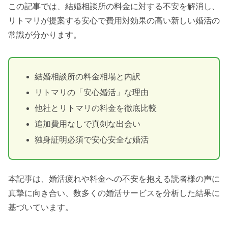
この記事では、結婚相談所の料金に対する不安を解消し、
リトマリが提案する安心で費用対効果の高い新しい婚活の
常識が分かります。
結婚相談所の料金相場と内訳
リトマリの「安心婚活」な理由
他社とリトマリの料金を徹底比較
追加費用なしで真剣な出会い
独身証明必須で安心安全な婚活
本記事は、婚活疲れや料金への不安を抱える読者様の声に
真摯に向き合い、数多くの婚活サービスを分析した結果に
基づいています。