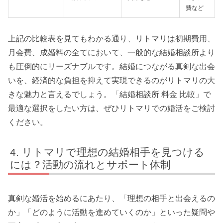
費など
上記の比較表を見てもわかる通り、リトマリは初期費用、
月会費、成婚料の全てにおいて、一般的な結婚相談所より
も圧倒的にリーズナブルです。結婚につながる真剣な出会
いを、経済的な負担を抑えて実現できるのがリトマリの大
きな魅力と言えるでしょう。「結婚相談所 料金 比較」で
最適な選択をしたい方は、ぜひリトマリでの婚活をご検討
ください。
リトマリで理想の結婚相手を見つける
には？活動の流れとサポート体制
真剣な婚活を始めるにあたり、「理想の相手と出会えるの
か」「どのように活動を進めていくのか」といった疑問や