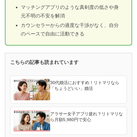
マッチングアプリのような真剣度の低さや身
元不明の不安を解消
カウンセラーからの過度な干渉がなく、自分
のペースで自由に活動できる
こちらの記事も読まれています
30代婚活におすすめ！リトマリなら
「ちょうどいい」婚活
アラサー女子アプリ疲れ？リトマリな
ら月額5,980円で安心