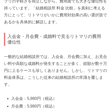
プリの手軽さを両立しながら、費用面でも大きな優位性を
持っています。「結婚相談所 料金 比較」を真剣に考える
方にとって、リトマリがいかに費用対効果の高い選択肢で
あるかを具体的に解説します。
入会金・月会費・成婚料で見るリトマリの費用
優位性
一般的な結婚相談所では、入会金、月会費に加え、お見合
い料や高額な成婚料が発生することが多く、総額が数十万
円に上るケースも珍しくありません。しかし、リトマリの
料金体系は、こうした従来の結婚相談所の常識を覆しま
す。
入会金：5,980円（税込）
月会費：5,980円（税込）