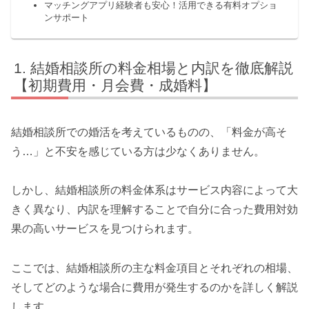
マッチングアプリ経験者も安心！活用できる有料オプショ
ンサポート
結婚相談所の料金相場と内訳を徹底解説
【初期費用・月会費・成婚料】
結婚相談所での婚活を考えているものの、「料金が高そ
う…」と不安を感じている方は少なくありません。
しかし、結婚相談所の料金体系はサービス内容によって大
きく異なり、内訳を理解することで自分に合った費用対効
果の高いサービスを見つけられます。
ここでは、結婚相談所の主な料金項目とそれぞれの相場、
そしてどのような場合に費用が発生するのかを詳しく解説
します。