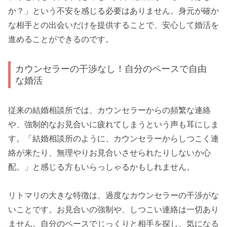
か？」という不安を感じる必要はありません。身元が確か
な相手との出会いだけを提供することで、安心して婚活を
進めることができるのです。
カウンセラーの干渉なし！自分のペースで自由
な婚活
従来の結婚相談所では、カウンセラーからの頻繁な連絡
や、強制的なお見合いに疲れてしまうという声も耳にしま
す。「結婚相談所のように、カウンセラーからしつこく連
絡が来たり、無理やりお見合いさせられたりしないか心
配。」と感じる方もいらっしゃるかもしれません。
リトマリの大きな特徴は、過度なカウンセラーの干渉がな
いことです。お見合いの強制や、しつこい連絡は一切あり
ません。自分のペースでじっくりと相手を探し、気になる