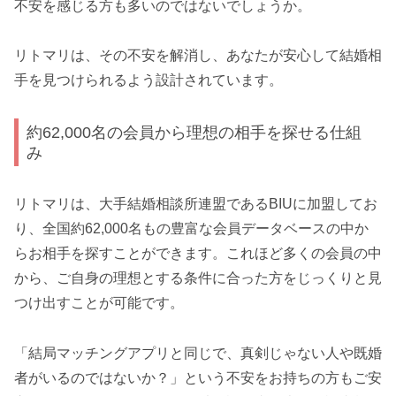
不安を感じる方も多いのではないでしょうか。
リトマリは、その不安を解消し、あなたが安心して結婚相
手を見つけられるよう設計されています。
約62,000名の会員から理想の相手を探せる仕組
み
リトマリは、大手結婚相談所連盟であるBIUに加盟してお
り、全国約62,000名もの豊富な会員データベースの中か
らお相手を探すことができます。これほど多くの会員の中
から、ご自身の理想とする条件に合った方をじっくりと見
つけ出すことが可能です。
「結局マッチングアプリと同じで、真剣じゃない人や既婚
者がいるのではないか？」という不安をお持ちの方もご安