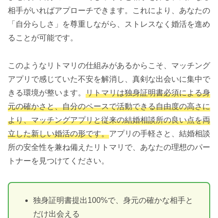
相手がいればアプローチできます。これにより、あなたの
「自分らしさ」を尊重しながら、ストレスなく婚活を進め
ることが可能です。
このようなリトマリの仕組みがあるからこそ、マッチング
アプリで感じていた不安を解消し、真剣な出会いに集中で
きる環境が整います。
リトマリは独身証明書必須による身
元の確かさと、自分のペースで活動できる自由度の高さに
より、マッチングアプリと従来の結婚相談所の良い点を両
立した新しい婚活の形です。
アプリの手軽さと、結婚相談
所の安全性を兼ね備えたリトマリで、あなたの理想のパー
トナーを見つけてください。
独身証明書提出100%で、身元の確かな相手と
だけ出会える