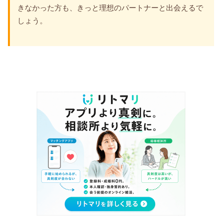
きなかった方も、きっと理想のパートナーと出会えるで
しょう。