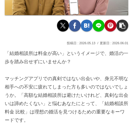
2026.05.13
2026.06.01
「結婚相談所は料金が高い」というイメージで、婚活の一
歩を踏み出せずにいませんか？
マッチングアプリでの真剣ではない出会いや、身元不明な
相手への不安に疲れてしまった方も多いのではないでしょ
うか。「高額な結婚相談所は避けたいけれど、真剣な出会
いは諦めたくない」と悩むあなたにとって、「結婚相談所
料金 比較」は理想の婚活を見つけるための重要なキーワ
ードです。