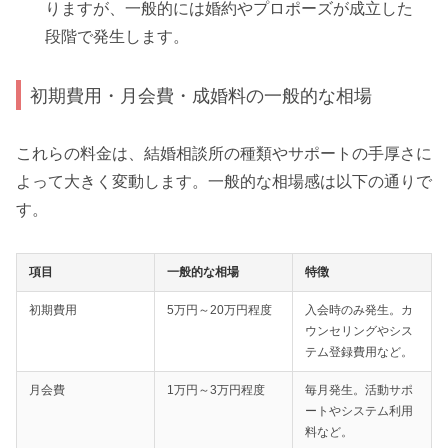
りますが、一般的には婚約やプロポーズが成立した
段階で発生します。
初期費用・月会費・成婚料の一般的な相場
これらの料金は、結婚相談所の種類やサポートの手厚さに
よって大きく変動します。一般的な相場感は以下の通りで
す。
項目
一般的な相場
特徴
初期費用
5万円～20万円程度
入会時のみ発生。カ
ウンセリングやシス
テム登録費用など。
月会費
1万円～3万円程度
毎月発生。活動サポ
ートやシステム利用
料など。