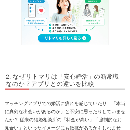
なぜリトマリは「安心婚活」の新常識
なのか？アプリとの違いを比較
マッチングアプリでの婚活に疲れを感じていたり、「本当
に真剣な出会いがあるのか」と不安に思ったりしていませ
んか？ 従来の結婚相談所の「料金が高い」「強制的なお
見合い」といったイメージにも抵抗があるかもしれませ