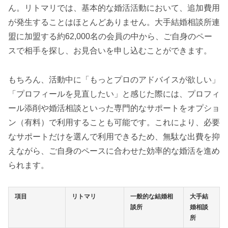
ん。リトマリでは、基本的な婚活活動において、追加費用
が発生することはほとんどありません。大手結婚相談所連
盟に加盟する約62,000名の会員の中から、ご自身のペー
スで相手を探し、お見合いを申し込むことができます。
もちろん、活動中に「もっとプロのアドバイスが欲しい」
「プロフィールを見直したい」と感じた際には、プロフィ
ール添削や婚活相談といった専門的なサポートをオプショ
ン（有料）で利用することも可能です。これにより、必要
なサポートだけを選んで利用できるため、無駄な出費を抑
えながら、ご自身のペースに合わせた効率的な婚活を進め
られます。
項目
リトマリ
一般的な結婚相
大手結
談所
婚相談
所