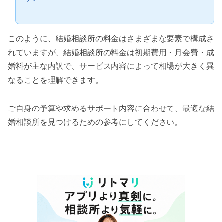
このように、結婚相談所の料金はさまざまな要素で構成さ
れていますが、
結婚相談所の料金は初期費用・月会費・成
婚料が主な内訳で、サービス内容によって相場が大きく異
なることを理解できます。
ご自身の予算や求めるサポート内容に合わせて、最適な結
婚相談所を見つけるための参考にしてください。